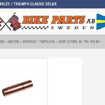
ARLEY / TRIUMPH CLASSIC DELAR.
SIC
MOTOR
VIPPHUS / TOPPLOCK
VENT.STYRN. IN. TRI 750 80-