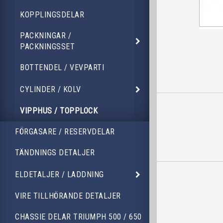
KOPPLINGSDELAR
PACKNINGAR /
PACKNINGSSET
BOTTENDEL / VEVPARTI
CYLINDER / KOLV
VIPPHUS / TOPPLOCK
FÖRGASARE / RESERVDELAR
TÄNDNINGS DETALJER
ELDETALJER / LADDNING
VIRE TILLHÖRANDE DETALJER
CHASSIE DELAR TRIUMPH 500 / 650