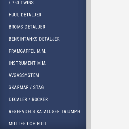
/ 750 TWINS
HJUL DETALJER
BROMS DETALJER
BENSINTANKS DETALJER
FRAMGAFFEL M.M.
INSTRUMENT M.M.
AVGASSYSTEM
SKÄRMAR / STAG
DECALER / BÖCKER
RESERVDELS KATALOGER TRIUMPH
MUTTER OCH BULT