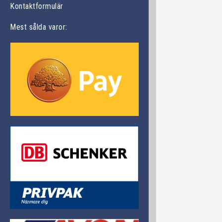
Kontaktformulär
Mest sålda varor: