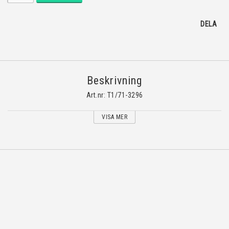
DELA
Beskrivning
Art.nr: T1/71-3296
VISA MER