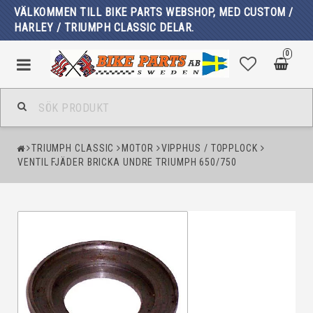
VÄLKOMMEN TILL BIKE PARTS WEBSHOP, MED CUSTOM /
HARLEY / TRIUMPH CLASSIC DELAR.
0
TRIUMPH CLASSIC
MOTOR
VIPPHUS / TOPPLOCK
VENTIL FJÄDER BRICKA UNDRE TRIUMPH 650/750