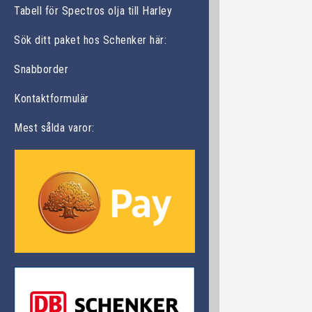
Tabell för Spectros olja till Harley
Sök ditt paket hos Schenker här:
Snabborder
Kontaktformulär
Mest sålda varor: