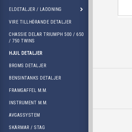
ELDETALJER / LADDNING
VIRE TILLHÖRANDE DETALJER
CHASSIE DELAR TRIUMPH 500 / 650
/ 750 TWINS
HJUL DETALJER
BROMS DETALJER
BENSINTANKS DETALJER
FRAMGAFFEL M.M.
INSTRUMENT M.M.
AVGASSYSTEM
SKÄRMAR / STAG