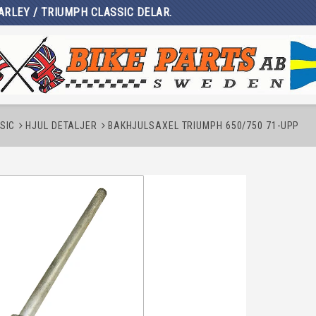
ARLEY / TRIUMPH CLASSIC DELAR.
SIC
HJUL DETALJER
BAKHJULSAXEL TRIUMPH 650/750 71-UPP