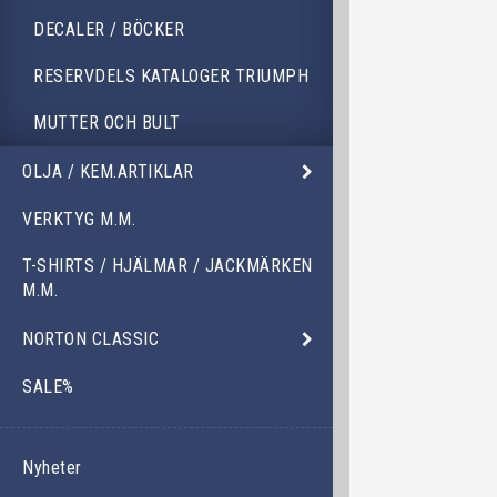
DECALER / BÖCKER
RESERVDELS KATALOGER TRIUMPH
MUTTER OCH BULT
OLJA / KEM.ARTIKLAR
VERKTYG M.M.
T-SHIRTS / HJÄLMAR / JACKMÄRKEN
M.M.
NORTON CLASSIC
SALE%
Nyheter