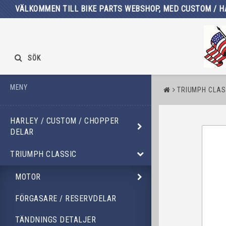
VÄLKOMMEN TILL BIKE PARTS WEBSHOP, MED CUSTOM / H
SÖK
MENY
TRIUMPH CLAS
HARLEY / CUSTOM / CHOPPER
DELAR
TRIUMPH CLASSIC
MOTOR
FÖRGASARE / RESERVDELAR
TÄNDNINGS DETALJER