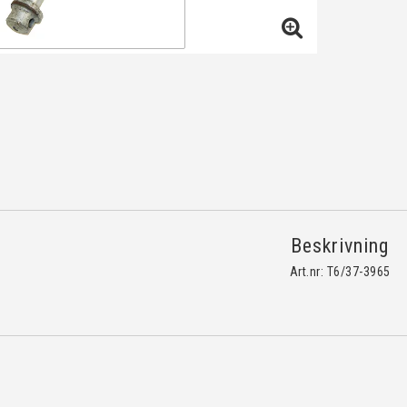
Beskrivning
Art.nr: T6/37-3965