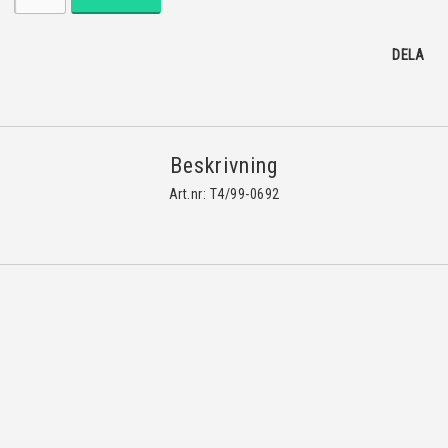
DELA
Beskrivning
Art.nr: T4/99-0692