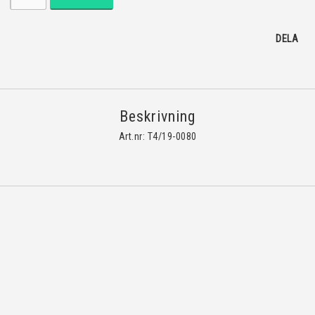
DELA
Beskrivning
Art.nr: T4/19-0080