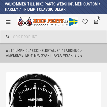
VÄLKOMMEN TILL BIKE PARTS WEBSHOP, MED CUSTOM /
HARLEY / TRIUMPH CLASSIC DELAR.
0
TRIUMPH CLASSIC
ELDETALJER / LADDNING
AMPEREMETER 41MM, SVART TAVLA VISAR: 8-0-8