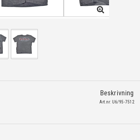
Beskrivning
Art.nr: U6/95-7512