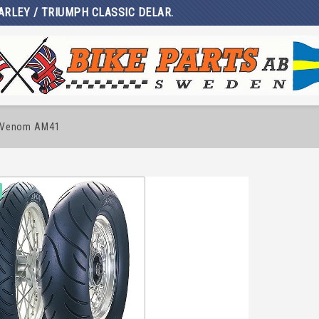
ARLEY / TRIUMPH CLASSIC DELAR.
 Venom AM41