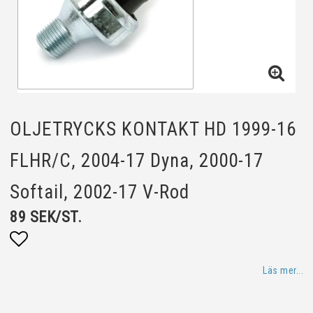
OLJETRYCKS KONTAKT HD 1999-16
FLHR/C, 2004-17 Dyna, 2000-17
Softail, 2002-17 V-Rod
89 SEK/ST.
Lägg till i favoritlistan
Läs mer...