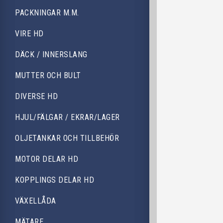
PACKNINGAR M.M.
VIRE HD
DÄCK / INNERSLANG
MUTTER OCH BULT
DIVERSE HD
HJUL/FÄLGAR / EKRAR/LAGER
OLJETANKAR OCH TILLBEHÖR
MOTOR DELAR HD
KOPPLINGS DELAR HD
VÄXELLÅDA
MÄTARE