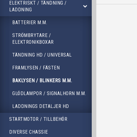
ELEKTRISKT / TÄNDNING /
LADDNING
BATTERIER M.M.
STRÖMBRYTARE /
ELEKTRONIKBOXAR
TÄNDNING HD / UNIVERSAL
FRAMLYSEN / FÄSTEN
BAKLYSEN / BLINKERS M.M.
GLÖDLAMPOR / SIGNALHORN M.M.
LADDNINGS DETALJER HD
STARTMOTOR / TILLBEHÖR
DIVERSE CHASSIE