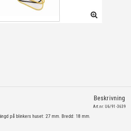
Beskrivning
Art.nr: U6/91-3639
ängd på blinkers huset: 27 mm. Bredd: 18 mm.