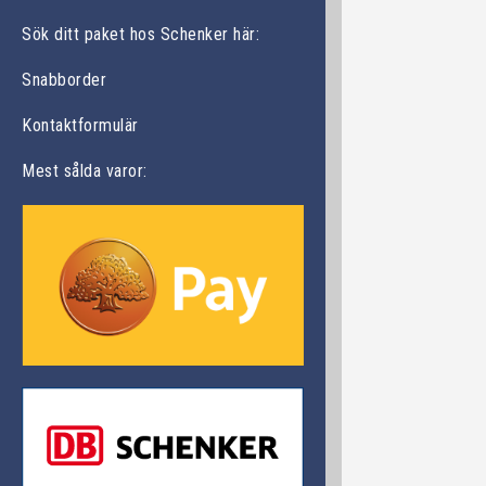
Sök ditt paket hos Schenker här:
Snabborder
Kontaktformulär
Mest sålda varor: