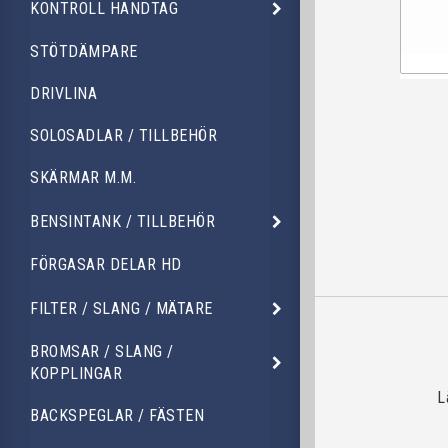
KONTROLL HANDTAG
STÖTDÄMPARE
DRIVLINA
SOLOSADLAR / TILLBEHÖR
SKÄRMAR M.M.
BENSINTANK / TILLBEHÖR
FÖRGASAR DELAR HD
FILTER / SLANG / MÄTARE
BROMSAR / SLANG /
KOPPLINGAR
L
BACKSPEGLAR / FÄSTEN