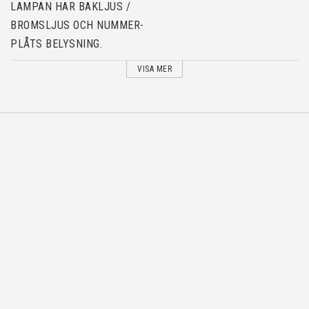
LAMPAN HAR BAKLJUS /
BROMSLJUS OCH NUMMER-
PLÅTS BELYSNING.
VISA MER