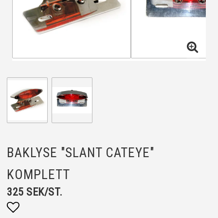
BAKLYSE "SLANT CATEYE"
KOMPLETT
325 SEK/ST.